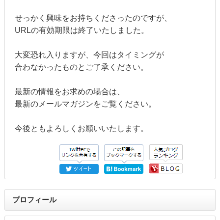
せっかく興味をお持ちくださったのですが、
URLの有効期限は終了いたしました。
大変恐れ入りますが、今回はタイミングが
合わなかったものとご了承ください。
最新の情報をお求めの場合は、
最新のメールマガジンをご覧ください。
今後ともよろしくお願いいたします。
プロフィール