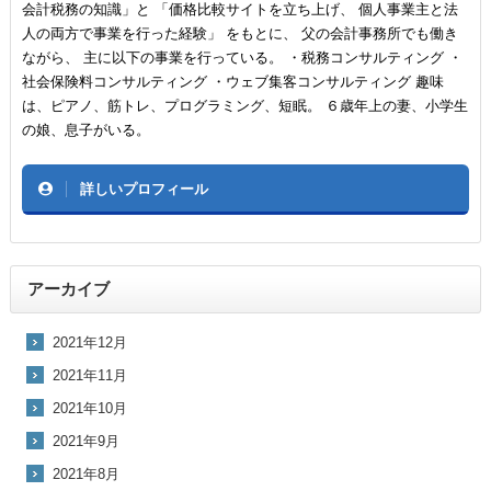
会計税務の知識」と 「価格比較サイトを立ち上げ、 個人事業主と法
人の両方で事業を行った経験」 をもとに、 父の会計事務所でも働き
ながら、 主に以下の事業を行っている。 ・税務コンサルティング ・
社会保険料コンサルティング ・ウェブ集客コンサルティング 趣味
は、ピアノ、筋トレ、プログラミング、短眠。 ６歳年上の妻、小学生
の娘、息子がいる。
詳しいプロフィール
アーカイブ
2021年12月
2021年11月
2021年10月
2021年9月
2021年8月