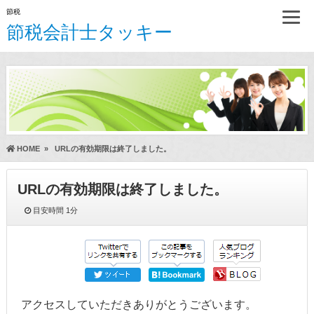
節税
節税会計士タッキー
HOME
»
URLの有効期限は終了しました。
URLの有効期限は終了しました。
目安時間
1分
アクセスしていただきありがとうございます。