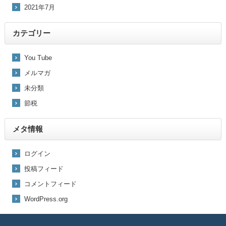
2021年7月
カテゴリー
You Tube
メルマガ
未分類
節税
メタ情報
ログイン
投稿フィード
コメントフィード
WordPress.org