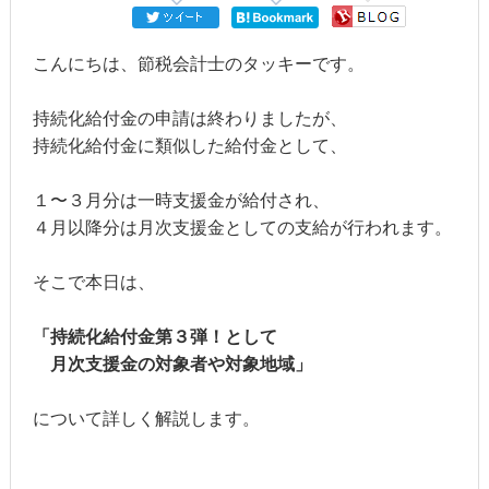
こんにちは、節税会計士のタッキーです。
持続化給付金の申請は終わりましたが、
持続化給付金に類似した給付金として、
１〜３月分は一時支援金が給付され、
４月以降分は月次支援金としての支給が行われます。
そこで本日は、
「持続化給付金第３弾！として
月次支援金の対象者や対象地域」
について詳しく解説します。