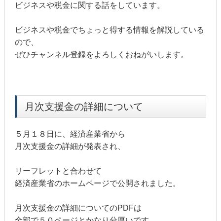
ビジネスや税金に関する話をしています。
ビジネスや税金でちょっと得する情報を解説している
ので、
ぜひチャンネル登録をよろしくおねがいします。
月次支援金の詳細について
５月１８日に、経済産業省から
月次支援金の詳細が発表され、
リーフレットと合わせて
経済産業省のホームページで公開されました。
月次支援金の詳細についてのPDFは
全部で５０ページとかなり分厚いです。