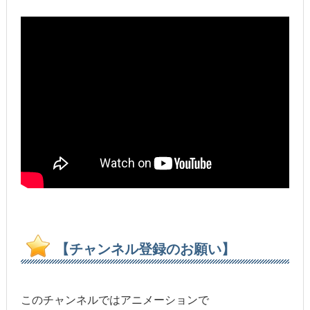
【チャンネル登録のお願い】
このチャンネルではアニメーションで