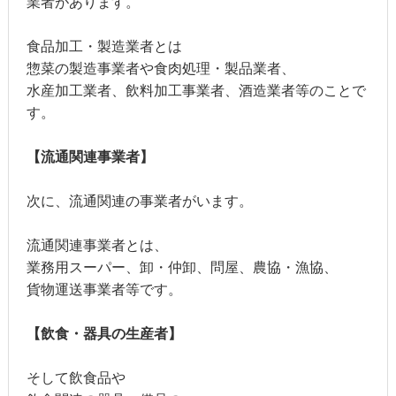
業者があります。
食品加工・製造業者とは
惣菜の製造事業者や食肉処理・製品業者、
水産加工業者、飲料加工事業者、酒造業者等のことで
す。
【流通関連事業者】
次に、流通関連の事業者がいます。
流通関連事業者とは、
業務用スーパー、卸・仲卸、問屋、農協・漁協、
貨物運送事業者等です。
【飲食・器具の生産者】
そして飲食品や