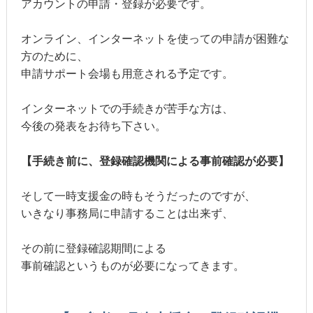
アカウントの申請・登録が必要です。
オンライン、インターネットを使っての申請が困難な
方のために、
申請サポート会場も用意される予定です。
インターネットでの手続きが苦手な方は、
今後の発表をお待ち下さい。
【手続き前に、登録確認機関による事前確認が必要】
そして一時支援金の時もそうだったのですが、
いきなり事務局に申請することは出来ず、
その前に登録確認期間による
事前確認というものが必要になってきます。