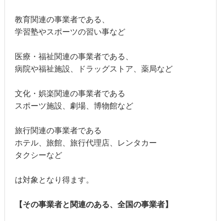
教育関連の事業者である、
学習塾やスポーツの習い事など
医療・福祉関連の事業者である、
病院や福祉施設、ドラッグストア、薬局など
文化・娯楽関連の事業者である
スポーツ施設、劇場、博物館など
旅行関連の事業者である
ホテル、旅館、旅行代理店、レンタカー
タクシーなど
は対象となり得ます。
【その事業者と関連のある、全国の事業者】