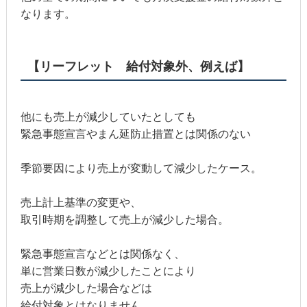
なります。
【リーフレット 給付対象外、例えば】
他にも売上が減少していたとしても
緊急事態宣言やまん延防止措置とは関係のない
季節要因により売上が変動して減少したケース。
売上計上基準の変更や、
取引時期を調整して売上が減少した場合。
緊急事態宣言などとは関係なく、
単に営業日数が減少したことにより
売上が減少した場合などは
給付対象とはなりません。