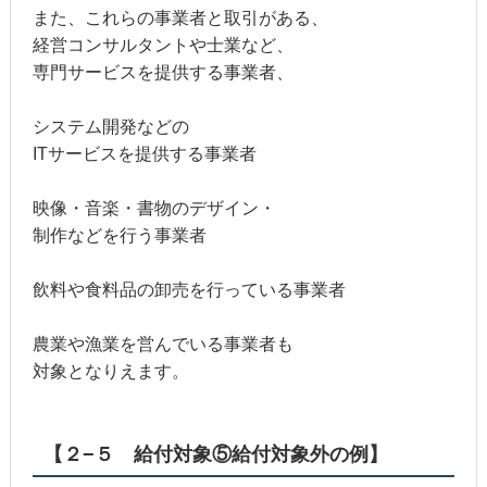
また、これらの事業者と取引がある、
経営コンサルタントや士業など、
専門サービスを提供する事業者、
システム開発などの
ITサービスを提供する事業者
映像・音楽・書物のデザイン・
制作などを行う事業者
飲料や食料品の卸売を行っている事業者
農業や漁業を営んでいる事業者も
対象となりえます。
【２−５ 給付対象⑤給付対象外の例】