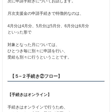
次に申請手続きについてお話します。
月次支援金の申請手続きで特徴的なのは、
4月分は4月分、5月分は5月分、6月分は6月分
といった形で
対象となった月については、
ひとつき毎に別々に申請を行い、
受給も別々に行うということです。
【５−２手続き②フロー】
【手続きはオンライン】
手続きはオンラインで行うため、