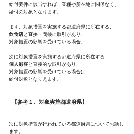
給付要件に該当すれば、業種や所在地に関係なく、
給付の対象となります。
まず、対象措置を実施する都道府県に所在する、
飲食店
と直接・間接に取引があり、
対象措置の影響を受けている場合。
次に対象措置を実施する都道府県に所在する
個人顧客
と直接的な取引があり、
対象措置の影響を受けている場合は
給付対象となりえます。
【参考１、対象実施都道府県】
次に対象措置が行われている都道府県についてお話し
ます。