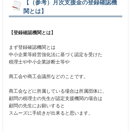
【（参考）月次支援金の登録確認機
関とは】
【登録確認機関とは】
まず登録確認機関とは
中小企業等経営強化法に基づく認定を受けた
税理士や中小企業診断士等や
商工会や商工会議所などのことです。
商工会などに所属している場合は所属団体に、
顧問の税理士の先生が認定支援機関の場合は
顧問の先生にお願いすると
スムーズに手続きが出来ると思います。