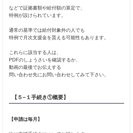
などで証拠書類や給付額の算定で、
特例が設けられています。
通常の基準では給付対象外の人でも
特例で月次支援金を貰える可能性もあります。
これらに該当する人は、
PDFのしょうさいを確認するか、
動画の最後でお伝えする
問い合わせ先にお問い合わせしてみて下さい。
【５−１手続き①概要】
【申請は毎月】