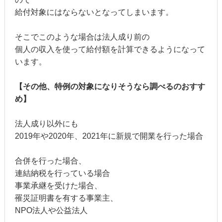
給付対象にはならないとなってしまいます。
そこでこのような場合は法人成り前の
個人の収入を使って給付額を計算できるようになって
います。
【その他、特例の対象になりそうなら調べるのおすす
め】
法人成り以外にも
2019年や2020年、2021年に新規で開業を行った場合
合併を行った場合、
連結納税を行っている場合
事業承継を受けた場合、
罹災証明書を有する事業主、
NPO法人や公益法人