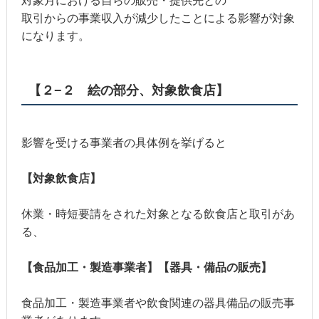
対象月における自らの販売・提供先との
取引からの事業収入が減少したことによる影響が対象
になります。
【２−２ 絵の部分、対象飲食店】
影響を受ける事業者の具体例を挙げると
【対象飲食店】
休業・時短要請をされた対象となる飲食店と取引があ
る、
【食品加工・製造事業者】【器具・備品の販売】
食品加工・製造事業者や飲食関連の器具備品の販売事