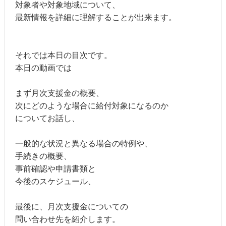
対象者や対象地域について、
最新情報を詳細に理解することが出来ます。
それでは本日の目次です。
本日の動画では
まず月次支援金の概要、
次にどのような場合に給付対象になるのか
についてお話し、
一般的な状況と異なる場合の特例や、
手続きの概要、
事前確認や申請書類と
今後のスケジュール、
最後に、月次支援金についての
問い合わせ先を紹介します。