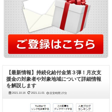
【最新情報】持続化給付金第３弾！月次支
援金の対象者や対象地域について詳細情報
を解説します
2021.10.16
2021.11.01
目安時間
27分