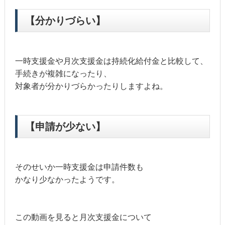
【分かりづらい】
一時支援金や月次支援金は持続化給付金と比較して、
手続きが複雑になったり、
対象者が分かりづらかったりしますよね。
【申請が少ない】
そのせいか一時支援金は申請件数も
かなり少なかったようです。
この動画を見ると月次支援金について