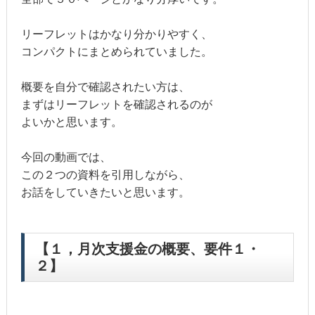
リーフレットはかなり分かりやすく、
コンパクトにまとめられていました。
概要を自分で確認されたい方は、
まずはリーフレットを確認されるのが
よいかと思います。
今回の動画では、
この２つの資料を引用しながら、
お話をしていきたいと思います。
【１，月次支援金の概要、要件１・
２】