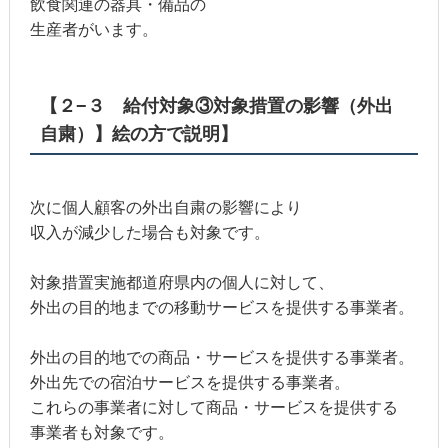
飲食関連の器具・備品の
生産者がいます。
【２−３ 給付対象③対象措置の影響（外出
自粛）】絵の方で説明】
次に個人顧客の外出自粛の影響により
収入が減少した場合も対象です。
対象措置実施都道府県内の個人に対して、
外出の目的地までの移動サービスを提供する事業者。
外出の目的地での商品・サービスを提供する事業者。
外出先での宿泊サービスを提供する事業者。
これらの事業者に対して商品・サービスを提供する
事業者も対象です。