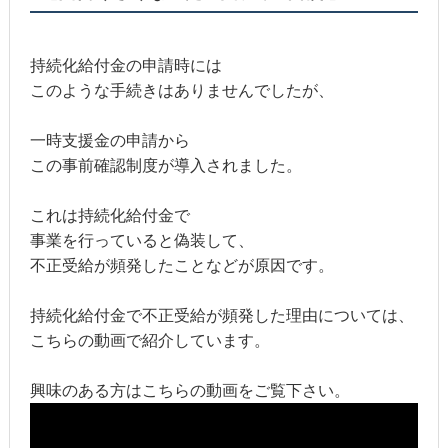
持続化給付金の申請時には
このような手続きはありませんでしたが、
一時支援金の申請から
この事前確認制度が導入されました。
これは持続化給付金で
事業を行っていると偽装して、
不正受給が頻発したことなどが原因です。
持続化給付金で不正受給が頻発した理由については、
こちらの動画で紹介しています。
興味のある方はこちらの動画をご覧下さい。