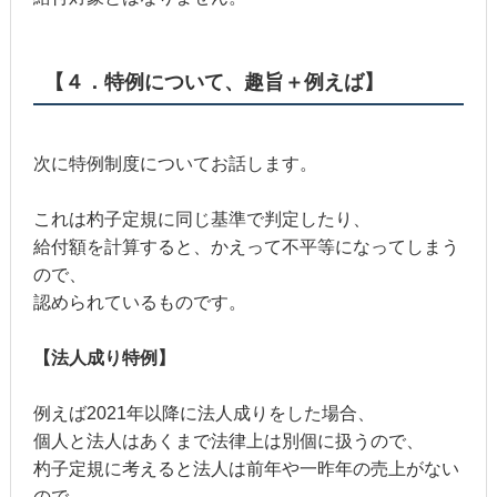
【４．特例について、趣旨＋例えば】
次に特例制度についてお話します。
これは杓子定規に同じ基準で判定したり、
給付額を計算すると、かえって不平等になってしまう
ので、
認められているものです。
【法人成り特例】
例えば2021年以降に法人成りをした場合、
個人と法人はあくまで法律上は別個に扱うので、
杓子定規に考えると法人は前年や一昨年の売上がない
ので