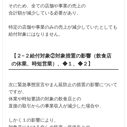
そのため、全ての店舗や事業の売上の
合計額が減少している必要があり、
特定の店舗や事業のみの売上が減少していたとしても
給付対象にはなりません。
【２−２給付対象②対象措置の影響（飲食店
の休業、時短営業）、◆１、◆２】
次に緊急事態宣言やまん延防止の措置の影響について
ですが、
休業や時短要請の対象の飲食店との
直接の取引からの事業収入が減少した場合や、
しかく１の影響により、