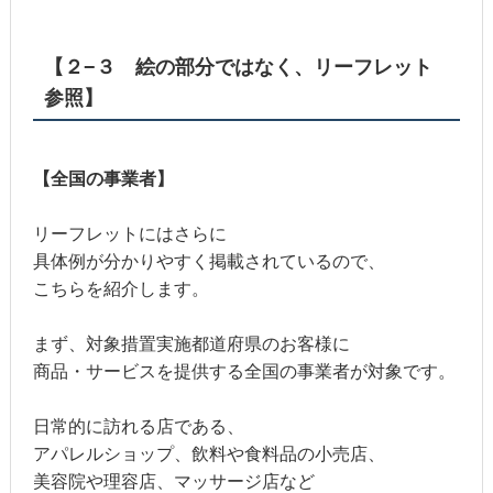
【２−３ 絵の部分ではなく、リーフレット
参照】
【全国の事業者】
リーフレットにはさらに
具体例が分かりやすく掲載されているので、
こちらを紹介します。
まず、対象措置実施都道府県のお客様に
商品・サービスを提供する全国の事業者が対象です。
日常的に訪れる店である、
アパレルショップ、飲料や食料品の小売店、
美容院や理容店、マッサージ店など