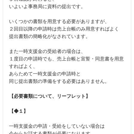
いよいよ事務局に資料の提出です。
いくつかの書類を用意する必要がありますが、
２回目以降の申請時は売上台帳のみ用意すればよく
提出書類の簡略化がなされています。
また一時支援金の受給者の場合は、
１度目の申請時でも、売上台帳と宣誓・同意書を用意
すればよく、
あらためて一時支援金の申請時と
同じ提出書類の準備をする必要はありません。
【必要書類について、リーフレット】
【◆１】
一時支援金の申請・受給をしていない場合は
今からお話する書類が必要になります。