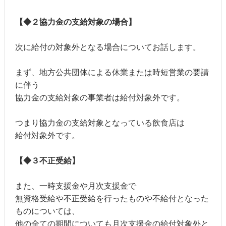
【◆２協力金の支給対象の場合】
次に給付の対象外となる場合についてお話します。
まず、地方公共団体による休業または時短営業の要請
に伴う
協力金の支給対象の事業者は給付対象外です。
つまり協力金の支給対象となっている飲食店は
給付対象外です。
【◆３不正受給】
また、一時支援金や月次支援金で
無資格受給や不正受給を行ったものや不給付となった
ものについては、
他の全ての期間についても月次支援金の給付対象外と