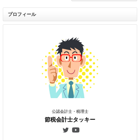
プロフィール
公認会計士・税理士
節税会計士タッキー