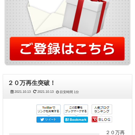
２０万再生突破！
2021.10.13
2021.10.13
目安時間
1分
２０万再