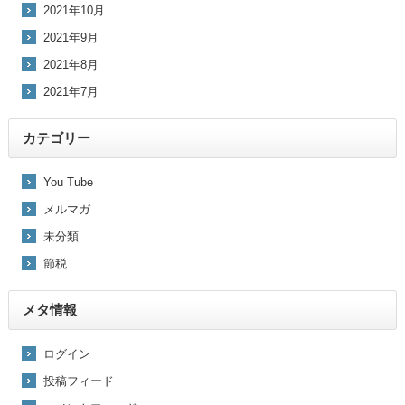
2021年10月
2021年9月
2021年8月
2021年7月
カテゴリー
You Tube
メルマガ
未分類
節税
メタ情報
ログイン
投稿フィード