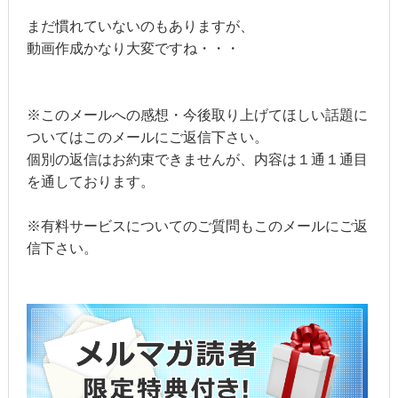
まだ慣れていないのもありますが、
動画作成かなり大変ですね・・・
※このメールへの感想・今後取り上げてほしい話題に
ついてはこのメールにご返信下さい。
個別の返信はお約束できませんが、内容は１通１通目
を通しております。
※有料サービスについてのご質問もこのメールにご返
信下さい。