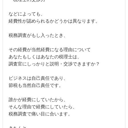
などによっても、
経費性が認められるかどうかは異なります。
税務調査がもし入ったとき、
その経費が当然経費になる理由について
あなたもしくはあなたの税理士は、
調査官にしっかりと説明・交渉できますか？
ビジネスは自己責任であり、
節税も当然自己責任です。
誰かが経費にしていたから、
そんな理由で経費にしていたら、
税務調査で痛い目に合います。