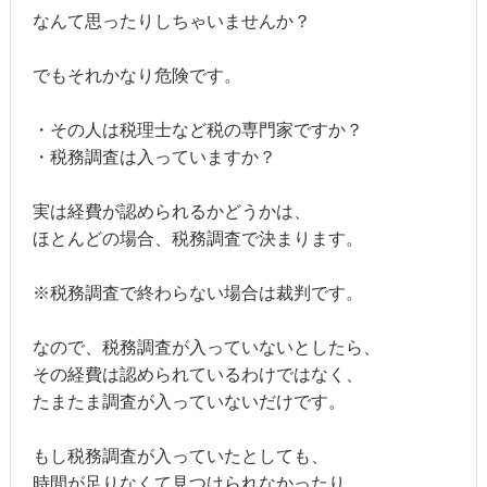
なんて思ったりしちゃいませんか？
でもそれかなり危険です。
・その人は税理士など税の専門家ですか？
・税務調査は入っていますか？
実は経費が認められるかどうかは、
ほとんどの場合、税務調査で決まります。
※税務調査で終わらない場合は裁判です。
なので、税務調査が入っていないとしたら、
その経費は認められているわけではなく、
たまたま調査が入っていないだけです。
もし税務調査が入っていたとしても、
時間が足りなくて見つけられなかったり、