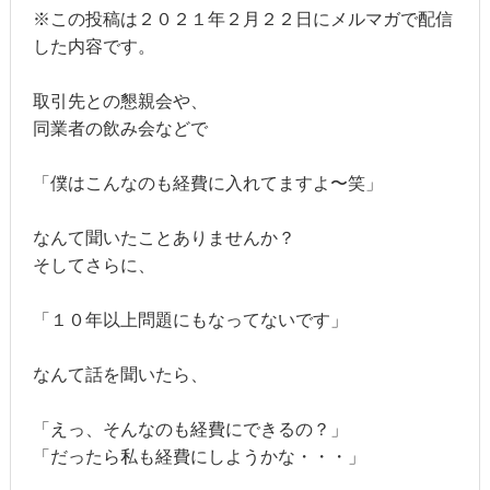
※この投稿は２０２１年２月２２日にメルマガで配信
した内容です。
取引先との懇親会や、
同業者の飲み会などで
「僕はこんなのも経費に入れてますよ〜笑」
なんて聞いたことありませんか？
そしてさらに、
「１０年以上問題にもなってないです」
なんて話を聞いたら、
「えっ、そんなのも経費にできるの？」
「だったら私も経費にしようかな・・・」