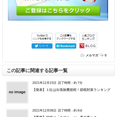
メルマガ
0
この記事に関連する記事一覧
2021年12月15日
読了時間：約 7分
【発表】１位は出張旅費規程！節税対策ランキング
2021年12月08日
読了時間：約 6分