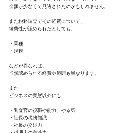
金額が少なくて見逃されたのかもしれません。
また税務調査でその経費について、
経費性が認められたとしても、
・業種
・規模
などが異なれば、
当然認められる経費や範囲も異なります。
また
ビジネスの実態以外にも
・調査官の役職や能力、やる気
・社長の税務知識
・社長の交渉力
・税理士の交渉力