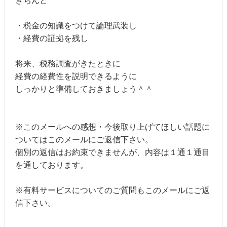
きちんと
・税金の知識をつけて論理武装し
・経費の証拠を残し
将来、税務調査がきたときに
経費の経費性を説明できるように
しっかりと準備しておきましょう＾＾
※このメールへの感想・今後取り上げてほしい話題に
ついてはこのメールにご返信下さい。
個別の返信はお約束できませんが、内容は１通１通目
を通しております。
※有料サービスについてのご質問もこのメールにご返
信下さい。