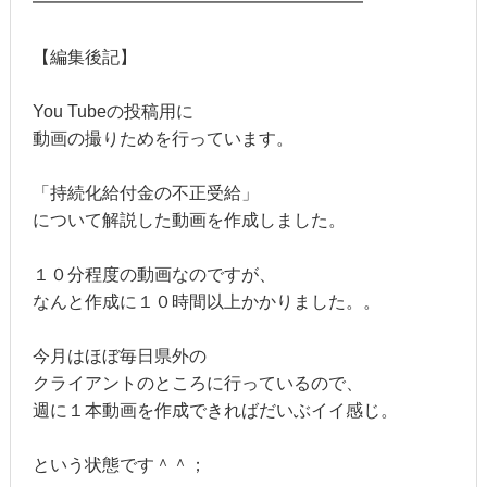
━━━━━━━━━━━━━━━━━━━
【編集後記】
You Tubeの投稿用に
動画の撮りためを行っています。
「持続化給付金の不正受給」
について解説した動画を作成しました。
１０分程度の動画なのですが、
なんと作成に１０時間以上かかりました。。
今月はほぼ毎日県外の
クライアントのところに行っているので、
週に１本動画を作成できればだいぶイイ感じ。
という状態です＾＾；