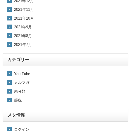
2021年12月
2021年11月
2021年10月
2021年9月
2021年8月
2021年7月
カテゴリー
You Tube
メルマガ
未分類
節税
メタ情報
ログイン